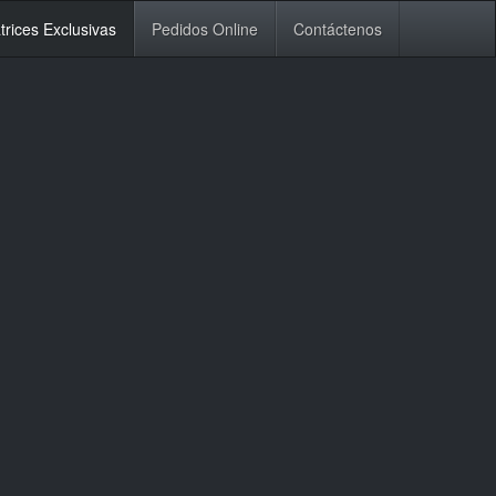
trices Exclusivas
Pedidos Online
Contáctenos