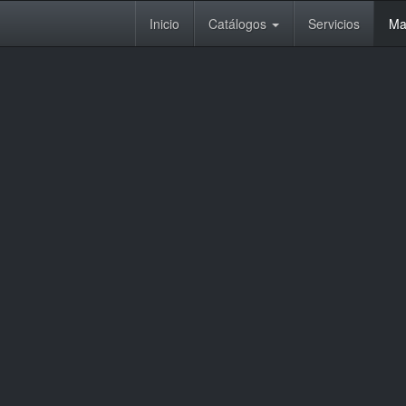
Inicio
Catálogos
Servicios
Ma