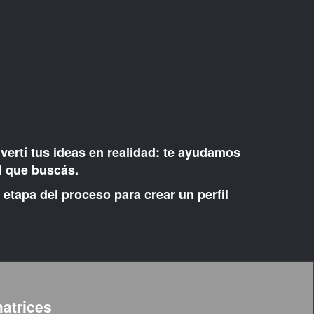
vertí tus ideas en realidad: te ayudamos
al que buscás.
etapa del proceso para crear un perfil
matrices