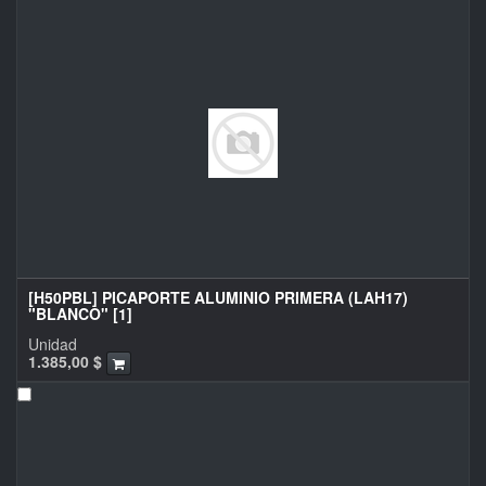
[H50PBL] PICAPORTE ALUMINIO PRIMERA (LAH17)
"BLANCO" [1]
Unidad
1.385,00
$