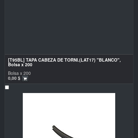
[T95BL] TAPA CABEZA DE TORNI.(LAT17) "BLANCO",
Bolsa x 200
Bolsa x 200
0,00
$