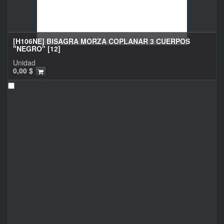
[H106NE] BISAGRA MORZA COPLANAR 3 CUERPOS
"NEGRO" [12]
Unidad
0,00
$