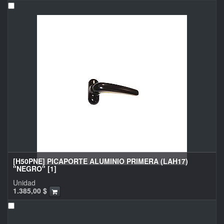
[H50PNE] PICAPORTE ALUMINIO PRIMERA (LAH17)
"NEGRO" [1]
Unidad
1.385,00
$