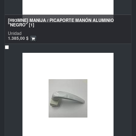
[H93MNE] MANIJA / PICAPORTE MANÓN ALUMINIO
"NEGRO" [1]
Unidad
1.385,00
$