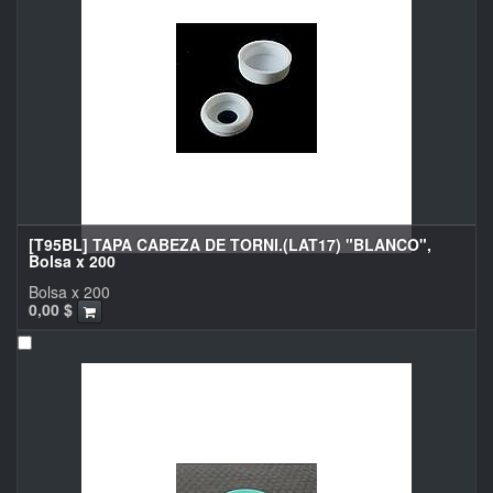
[T95BL] TAPA CABEZA DE TORNI.(LAT17) "BLANCO",
Bolsa x 200
Bolsa x 200
0,00
$