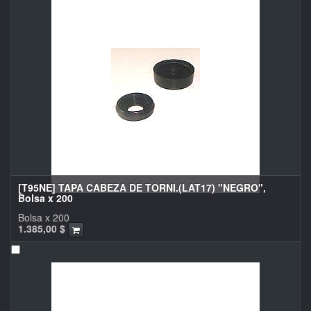
[T95NE] TAPA CABEZA DE TORNI.(LAT17) "NEGRO",
Bolsa x 200
Bolsa x 200
1.385,00
$