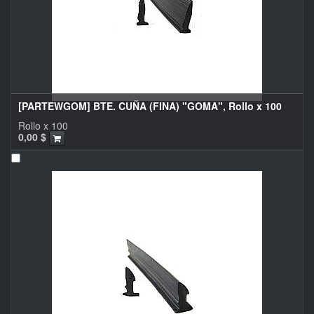
[PARTEWGOM] BTE. CUÑA (FINA) "GOMA", Rollo x 100
Rollo x 100
0,00
$