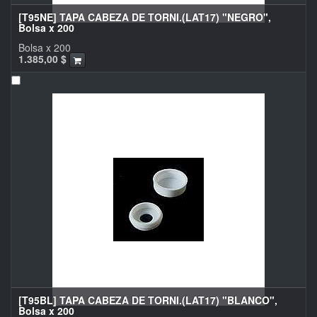
[T95NE] TAPA CABEZA DE TORNI.(LAT17) "NEGRO",
Bolsa x 200
Bolsa x 200
1.385,00
$
[T95BL] TAPA CABEZA DE TORNI.(LAT17) "BLANCO",
Bolsa x 200