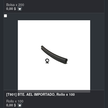
Bolsa x 200
0,00
$
[T901] BTE. AEL IMPORTADO, Rollo x 100
Rollo x 100
0,00
$