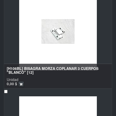
[H106BL] BISAGRA MORZA COPLANAR 3 CUERPOS
"BLANCO" [12]
Unidad
0,00
$