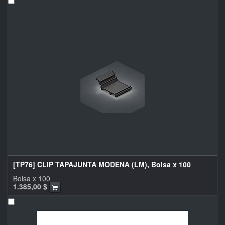
[TP76] CLIP TAPAJUNTA MODENA (LM), Bolsa x 100
Bolsa x 100
1.385,00
$