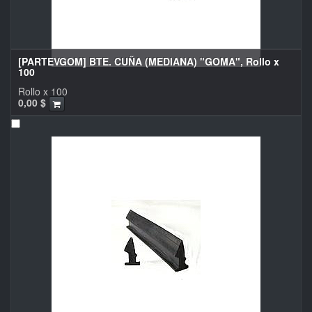
[PARTEVGOM] BTE. CUÑA (MEDIANA) "GOMA", Rollo x
100
Rollo x 100
0,00
$